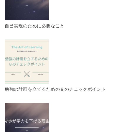
自己実現のために必要なこと
勉強の計画を立てるための８のチェックポイント