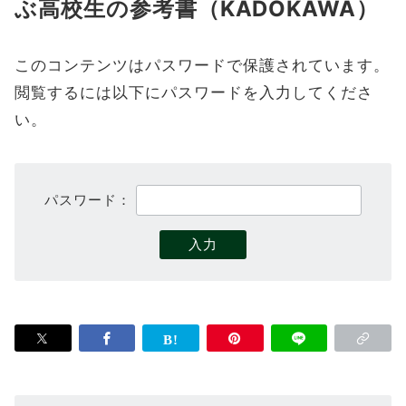
ぶ高校生の参考書（KADOKAWA）
このコンテンツはパスワードで保護されています。
閲覧するには以下にパスワードを入力してくださ
い。
パスワード：