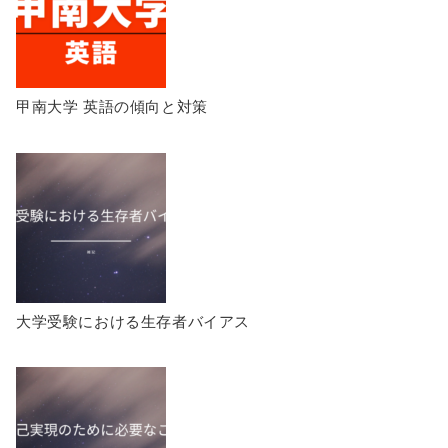
甲南大学 英語の傾向と対策
大学受験における生存者バイアス