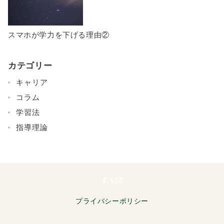
スマホが学力を下げる理由②
カテゴリー
キャリア
コラム
学習法
指導理論
プライバシーポリシー