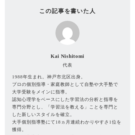
この記事を書いた人
Kai Nishitomi
代表
1988年生まれ。神戸市北区出身。
プロの個別指導・家庭教師として自塾や大手塾で
大学受験をメインに指導。
認知心理学をベースにした学習法の分析と指導を
専門分野とし、「学習法を教える」ことを専門と
した新しいスタイルを確立。
大手個別指導塾にて18ヵ月連続わかりやすさ1位を
獲得。