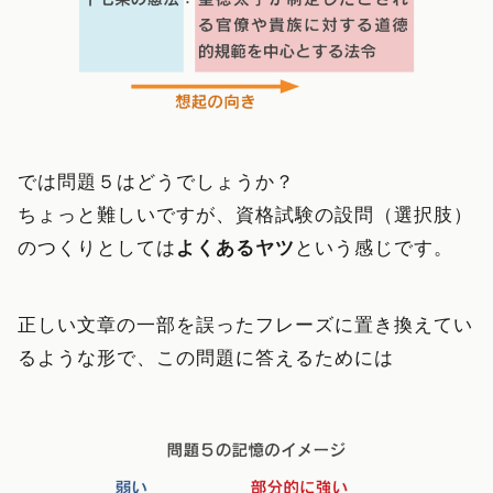
では問題５はどうでしょうか？
ちょっと難しいですが、資格試験の設問（選択肢）
のつくりとしては
よくあるヤツ
という感じです。
正しい文章の一部を誤ったフレーズに置き換えてい
るような形で、この問題に答えるためには