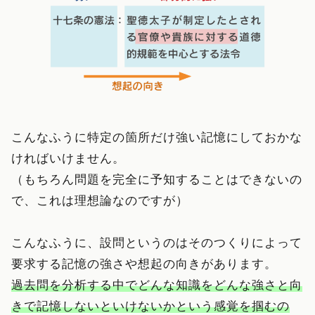
こんなふうに特定の箇所だけ強い記憶にしておかな
ければいけません。
（もちろん問題を完全に予知することはできないの
で、これは理想論なのですが）
こんなふうに、設問というのはそのつくりによって
要求する記憶の強さや想起の向きがあります。
過去問を分析する中でどんな知識をどんな強さと向
きで記憶しないといけないかという感覚を掴むの