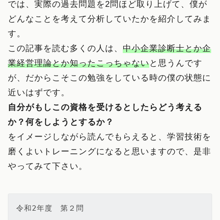
では、実際の過去問題を2問ほど取り上げて、僕が
どんなことを考えて分析していたかを紹介してみま
す。
この記事を読む多くの人は、
中小企業診断士とか企
業経営理論とか知ったこっちゃない
と思うんです
が、だからこそこの勉強をしている時の僕の状態に
近いはずです。
自分がもしこの資格を受けるとしたらどう考える
か？何をしようとするか？
をイメージしながら読んでもらえると、学習技術を
磨くよいトレーニングになると思いますので、是非
やってみて下さい。
令和2年度　第２問
