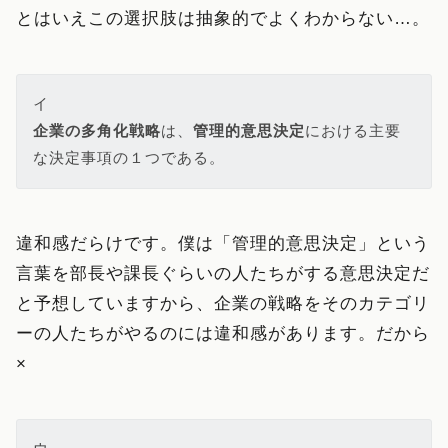
とはいえこの選択肢は抽象的でよくわからない…。
企業の多角化戦略
は、
管理的意思決定
における主要
な決定事項の１つである。
違和感だらけです。僕は「管理的意思決定」という
言葉を部長や課長ぐらいの人たちがする意思決定だ
と予想していますから、企業の戦略をそのカテゴリ
ーの人たちがやるのには違和感があります。だから
×