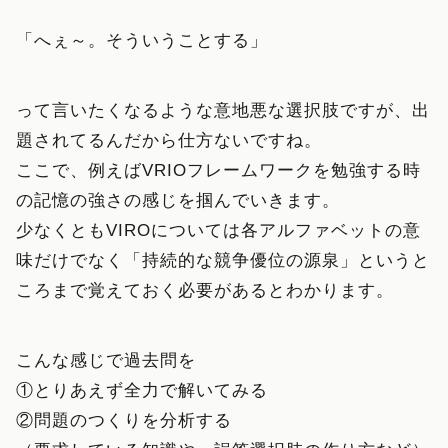
「へぇ～。そういうことする」
って言いたくなるような意地悪な選択肢ですが、出
題されてるんだから仕方ないですね。
ここで、例えばVRIOフレームワークを勉強する時
の記憶の強さの感じを掴んでいきます。
少なくともVIROについては各アルファベットの意
味だけでなく「持続的な競争優位の源泉」というと
ころまで覚えておく必要があるとわかります。
こんな感じで過去問を
①とりあえず全力で解いてみる
②問題のつくりを分析する