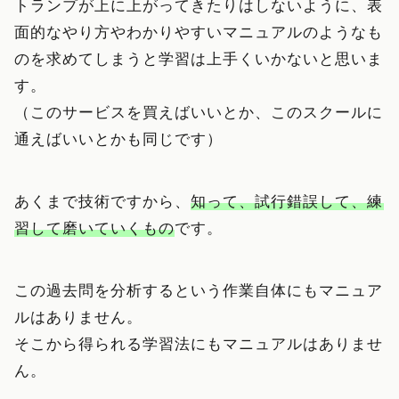
トランプが上に上がってきたりはしないように、表
面的なやり方やわかりやすいマニュアルのようなも
のを求めてしまうと学習は上手くいかないと思いま
す。
（このサービスを買えばいいとか、このスクールに
通えばいいとかも同じです）
あくまで技術ですから、
知って、
試行錯誤
して、
練
習して磨いていくもの
です。
この過去問を分析するという作業自体にもマニュア
ルはありません。
そこから得られる学習法にもマニュアルはありませ
ん。