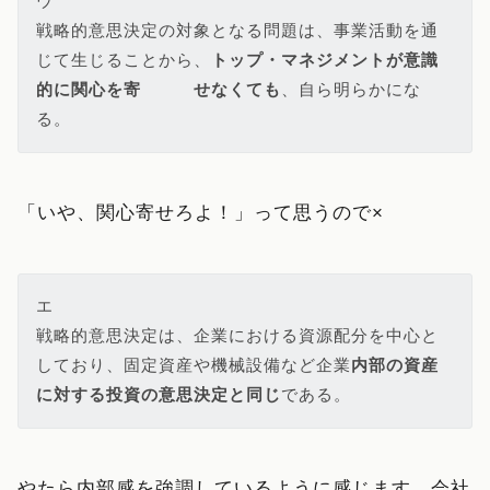
ウ

戦略的意思決定の対象となる問題は、事業活動を通
じて生じることから、
トップ・マネジメントが意識
的に関心を寄　　　せなくても
、自ら明らかにな
る。
「いや、関心寄せろよ！」って思うので×
エ

戦略的意思決定は、企業における資源配分を中心と
しており、固定資産や機械設備など企業
内部の資産
に対する投資の意思決定と同じ
である。
やたら内部感を強調しているように感じます。会社