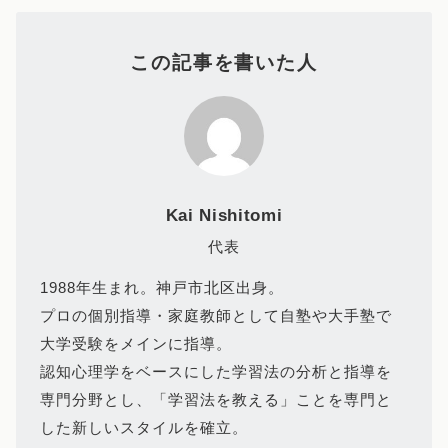
この記事を書いた人
Kai Nishitomi
代表
1988年生まれ。神戸市北区出身。
プロの個別指導・家庭教師として自塾や大手塾で
大学受験をメインに指導。
認知心理学をベースにした学習法の分析と指導を
専門分野とし、「学習法を教える」ことを専門と
した新しいスタイルを確立。