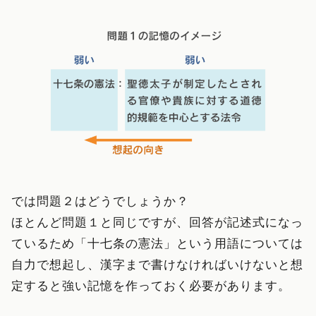
では問題２はどうでしょうか？
ほとんど問題１と同じですが、回答が記述式になっ
ているため「十七条の憲法」という用語については
自力で想起し、漢字まで書けなければいけないと想
定すると強い記憶を作っておく必要があります。