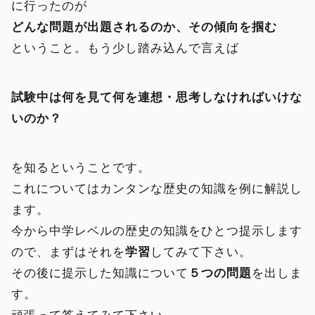
に行ったのが
どんな問題が出題されるのか、その傾向を掴む
ということ。もう少し踏み込んで言えば
試験中は何を見て何を連想・思考しなければいけな
いのか？
を知るということです。
これについてはカンタンな歴史の知識を例に解説し
ます。
今から中学レベルの歴史の知識をひとつ提示します
ので、まずはそれを
学習
してみて下さい。
その後に提示した知識について
５つの問題
を出しま
す。