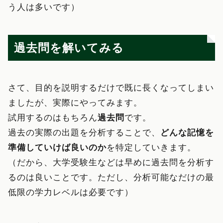
う人は多いです）
過去問を解いてみる
さて、目的を説明するだけで既に長くなってしまい
ましたが、実際にやってみます。
試用するのはもちろん
過去問
です。
過去の実際の出題を分析することで、
どんな記憶を
準備していけば良いのか
を特定していきます。
（だから、大学受験生などは早めに過去問を分析す
るのは良いことです。ただし、分析可能なだけの最
低限の学力レベルは必要です）