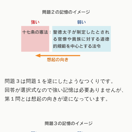
問題３は問題１を逆にしたようなつくりです。
回答が選択式なので強い記憶は必要ありませんが、
第１問とは想起の向きが逆になっています。