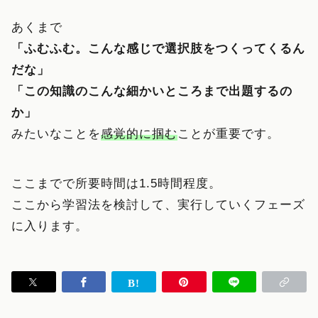
あくまで
「ふむふむ。こんな感じで選択肢をつくってくるん
だな」
「この知識のこんな細かいところまで出題するの
か」
みたいなことを
感覚的に掴む
ことが重要です。
ここまでで所要時間は1.5時間程度。
ここから学習法を検討して、実行していくフェーズ
に入ります。