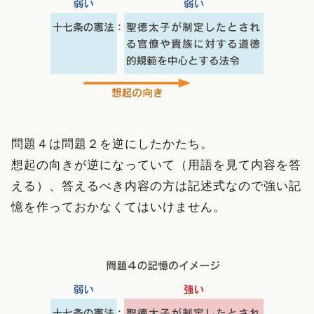
問題４は問題２を逆にしたかたち。
想起の向きが逆になっていて（用語を見て内容を答
える）、答えるべき内容の方は記述式なので強い記
憶を作っておかなくてはいけません。