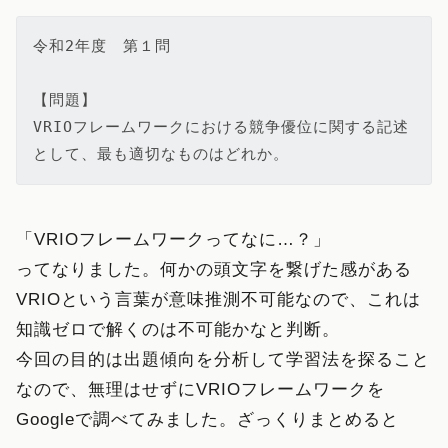
令和2年度　第１問

【問題】

VRIOフレームワークにおける競争優位に関する記述
として、最も適切なものはどれか。
「VRIOフレームワークってなに…？」
ってなりました。何かの頭文字を繋げた感がある
VRIOという言葉が意味推測不可能なので、これは
知識ゼロで解くのは不可能かなと判断。
今回の目的は出題傾向を分析して学習法を探ること
なので、無理はせずにVRIOフレームワークを
Googleで調べてみました。ざっくりまとめると