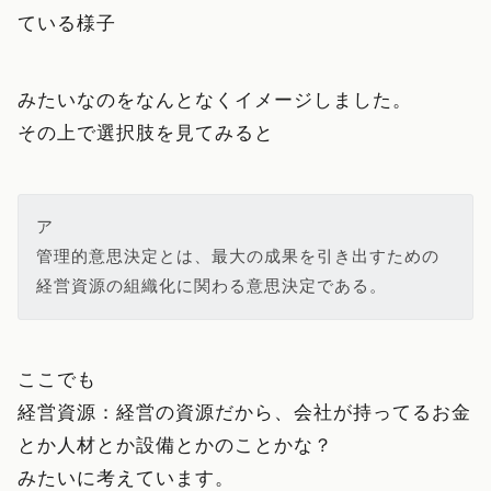
ている様子
みたいなのをなんとなくイメージしました。
その上で選択肢を見てみると
ア

管理的意思決定とは、最大の成果を引き出すための
経営資源の組織化に関わる意思決定である。
ここでも
経営資源：経営の資源だから、会社が持ってるお金
とか人材とか設備とかのことかな？
みたいに考えています。