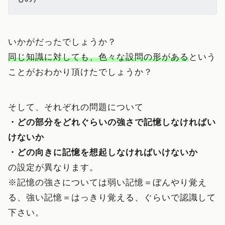
いかがだったでしょうか？
同じ知識に対しても、色々な設問の形がある
という
ことがおわかり頂けたでしょうか？
そして、それぞれの問題について
・どの部分をどれぐらいの強さで記憶しなければい
けないか
・どの向きに記憶を想起しなければいけないか
の設定が異なります。
※記憶の強さについては弱い記憶＝ぼんやり覚え
る、強い記憶＝はっきり覚える、ぐらいで認識して
下さい。