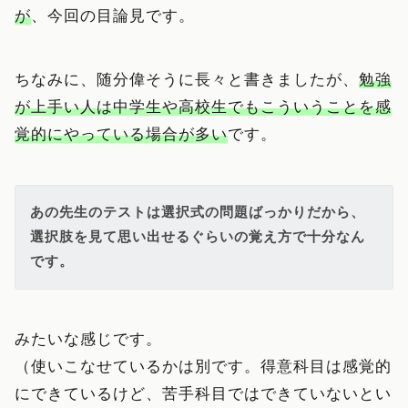
が
、今回の目論見です。
ちなみに、随分偉そうに長々と書きましたが、
勉強
が上手い人は中学生や高校生でもこういうことを感
覚的にやっている場合が多い
です。
あの先生のテストは選択式の問題ばっかりだから、
選択肢を見て思い出せるぐらいの覚え方で十分なん
です。
みたいな感じです。
（使いこなせているかは別です。得意科目は感覚的
にできているけど、苦手科目ではできていないとい