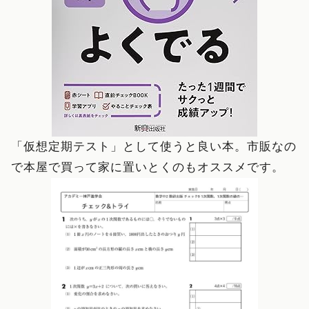
「仮想定期テスト」として使うと良い本。市販なの
で本屋で買って家に置いとくのもオススメです。