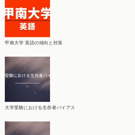
甲南大学 英語の傾向と対策
大学受験における生存者バイアス